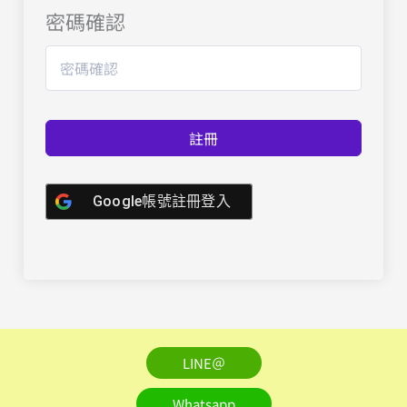
密碼確認
註冊
Google帳號註冊登入
LINE＠
Whatsapp