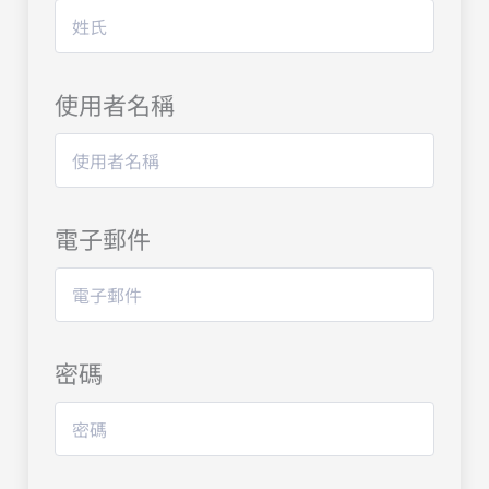
使用者名稱
電子郵件
密碼