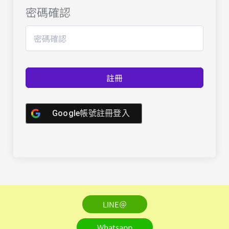
密碼確認
註冊
Google帳號註冊登入
LINE＠
Whatsapp