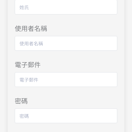
使用者名稱
電子郵件
密碼