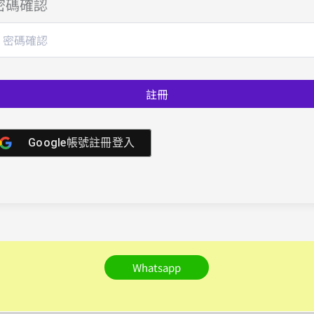
密碼確認
註冊
Google帳號註冊登入
Whatsapp