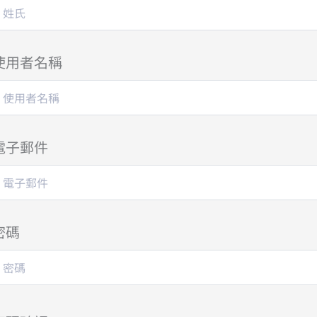
使用者名稱
電子郵件
密碼