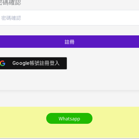
密碼確認
註冊
Google帳號註冊登入
Whatsapp