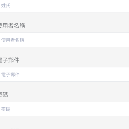
使用者名稱
電子郵件
密碼