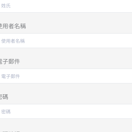
使用者名稱
電子郵件
密碼