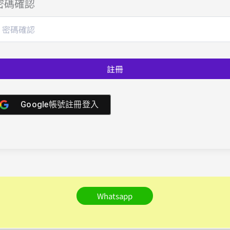
密碼確認
註冊
Google帳號註冊登入
Whatsapp