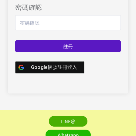
密碼確認
註冊
Google帳號註冊登入
LINE＠
Whatsapp