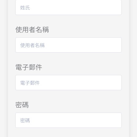
使用者名稱
電子郵件
密碼