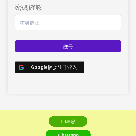
密碼確認
註冊
Google帳號註冊登入
LINE＠
Whatsapp