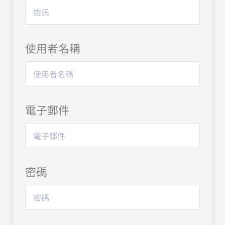
使用者名稱
電子郵件
密碼