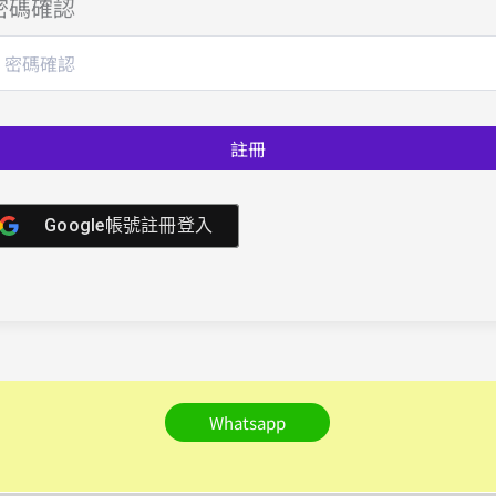
密碼確認
註冊
Google帳號註冊登入
Whatsapp