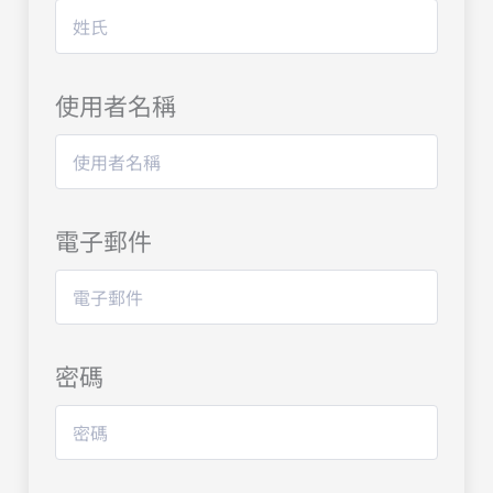
使用者名稱
電子郵件
密碼