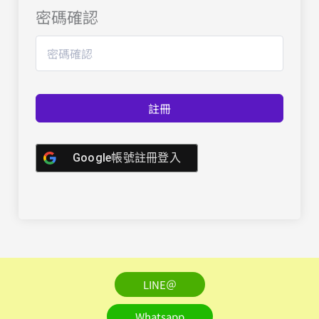
密碼確認
註冊
Google帳號註冊登入
LINE＠
Whatsapp