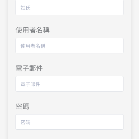
使用者名稱
電子郵件
密碼