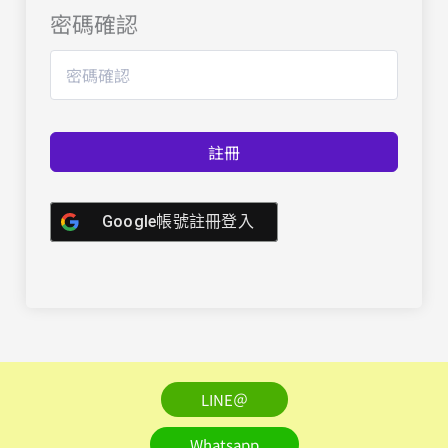
密碼確認
註冊
Google帳號註冊登入
LINE＠
Whatsapp