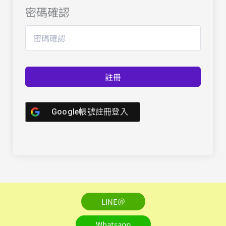
密碼確認
註冊
Google帳號註冊登入
LINE＠
Whatsapp