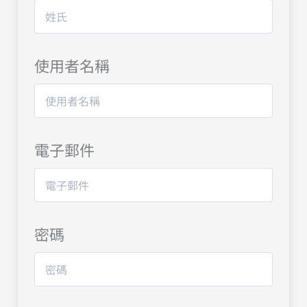
使用者名稱
電子郵件
密碼